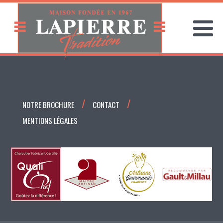
NOTRE BROCHURE
CONTACT
MENTIONS LÉGALES