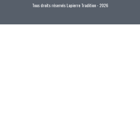
Tous droits réservés Lapierre Tradition - 2026