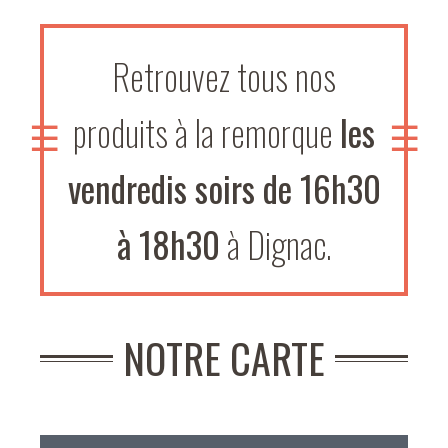
Retrouvez tous nos
produits à la remorque
les
vendredis soirs de 16h30
à 18h30
à Dignac.
NOTRE CARTE