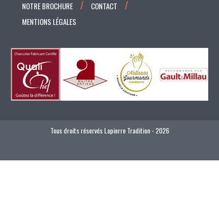
NOTRE BROCHURE
CONTACT
MENTIONS LÉGALES
Tous droits réservés Lapierre Tradition - 2026