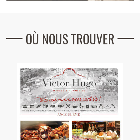
OÙ NOUS TROUVER