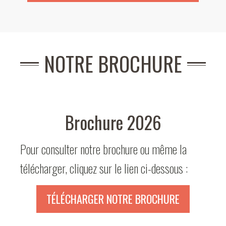
NOTRE BROCHURE
Brochure 2026
Pour consulter notre brochure ou même la
télécharger, cliquez sur le lien ci-dessous :
TÉLÉCHARGER NOTRE BROCHURE