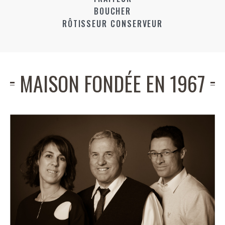
BOUCHER
RÔTISSEUR CONSERVEUR
MAISON FONDÉE EN 1967