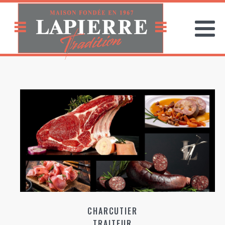
CHARCUTIER
TRAITEUR