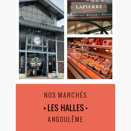
NOS MARCHÉS
LES HALLES
ANGOULÊME