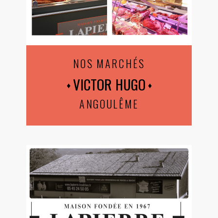
NOS MARCHÉS
VICTOR HUGO
ANGOULÊME