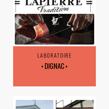
LABORATOIRE
DIGNAC