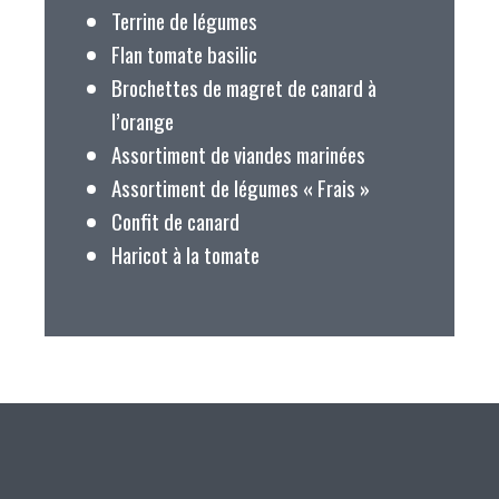
Terrine de légumes
Flan tomate basilic
Brochettes de magret de canard à
l’orange
Assortiment de viandes marinées
Assortiment de légumes « Frais »
Confit de canard
Haricot à la tomate