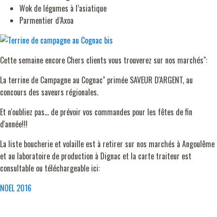
Wok de légumes à l’asiatique
Parmentier d’Axoa
Cette semaine encore Chers clients vous trouverez sur nos marchés":
La terrine de Campagne au Cognac" primée SAVEUR D'ARGENT, au
concours des saveurs régionales.
Et n'oubliez pas... de prévoir vos commandes pour les fêtes de fin
d'année!!!
La liste boucherie et volaille est à retirer sur nos marchés à Angoulême
et au laboratoire de production à Dignac et la carte traiteur est
consultable ou téléchargeable ici:
NOEL 2016