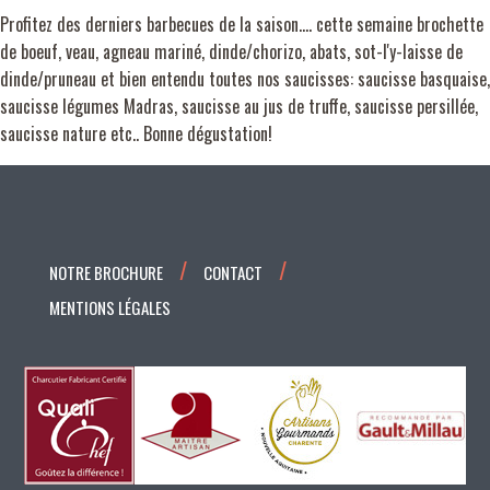
Profitez des derniers barbecues de la saison.... cette semaine brochette
de boeuf, veau, agneau mariné, dinde/chorizo, abats, sot-l'y-laisse de
dinde/pruneau et bien entendu toutes nos saucisses: saucisse basquaise,
saucisse légumes Madras, saucisse au jus de truffe, saucisse persillée,
saucisse nature etc.. Bonne dégustation!
NOTRE BROCHURE
CONTACT
MENTIONS LÉGALES