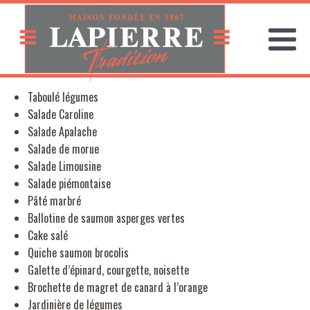
Taboulé légumes
Salade Caroline
Salade Apalache
Salade de morue
Salade Limousine
Salade piémontaise
Pâté marbré
Ballotine de saumon asperges vertes
Cake salé
Quiche saumon brocolis
Galette d’épinard, courgette, noisette
Brochette de magret de canard à l’orange
Jardinière de légumes