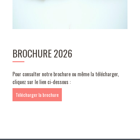
BROCHURE 2026
Pour consulter notre brochure ou même la télécharger,
cliquez sur le lien ci-dessous :
Télécharger la brochure