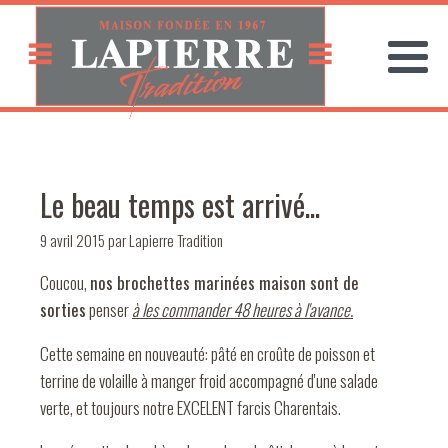
Le beau temps est arrivé...
9 avril 2015
par
Lapierre Tradition
Coucou,
nos brochettes marinées maison sont de
sorties
penser
à les commander 48 heures à l'avance.
Cette semaine en nouveauté: pâté en croûte de poisson et
terrine de volaille à manger froid accompagné d'une salade
verte, et toujours notre EXCELENT farcis Charentais.