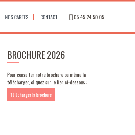
NOS CARTES
CONTACT
05 45 24 50 05
BROCHURE 2026
Pour consulter notre brochure ou même la
télécharger, cliquez sur le lien ci-dessous :
Télécharger la brochure