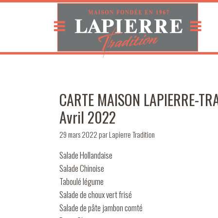
CARTE MAISON LAPIERRE-TRAD
Avril 2022
29 mars 2022
par
Lapierre Tradition
Salade Hollandaise
Salade Chinoise
Taboulé légume
Salade de choux vert frisé
Salade de pâte jambon comté