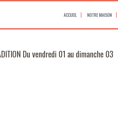
ACCUEIL
NOTRE MAISON
ITION Du vendredi 01 au dimanche 03