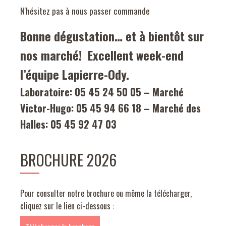
N'hésitez pas à nous passer commande
Bonne dégustation… et à bientôt sur
nos marché!
Excellent week-end
l’équipe Lapierre-Ody.
Laboratoire: 05 45 24 50 05 – Marché
Victor-Hugo: 05 45 94 66 18 – Marché des
Halles: 05 45 92 47 03
BROCHURE 2026
Pour consulter notre brochure ou même la télécharger,
cliquez sur le lien ci-dessous :