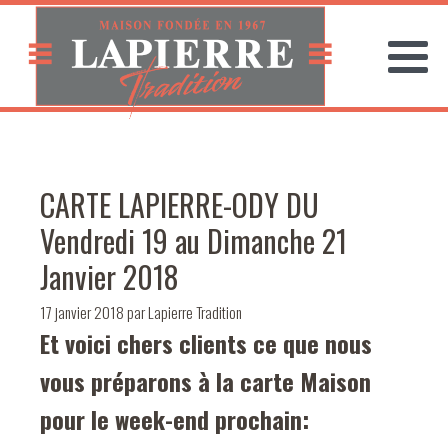
CARTE LAPIERRE-ODY DU
Vendredi 19 au Dimanche 21
Janvier 2018
17 janvier 2018
par
Lapierre Tradition
Et voici chers clients ce que nous
vous préparons à la carte Maison
pour le week-end prochain: