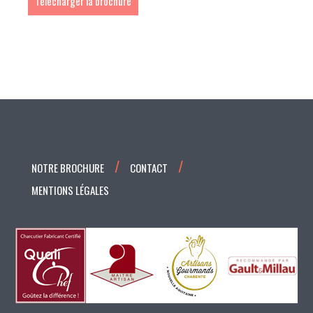
Télécharger la brochure
NOTRE BROCHURE
CONTACT
MENTIONS LÉGALES