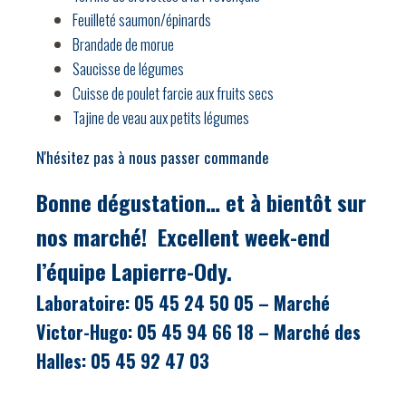
Feuilleté saumon/épinards
Brandade de morue
Saucisse de légumes
Cuisse de poulet farcie aux fruits secs
Tajine de veau aux petits légumes
N'hésitez pas à nous passer commande
Bonne dégustation… et à bientôt sur
nos marché!
Excellent week-end
l’équipe Lapierre-Ody.
Laboratoire: 05 45 24 50 05 – Marché
Victor-Hugo: 05 45 94 66 18 – Marché des
Halles: 05 45 92 47 03