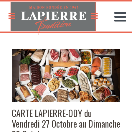
CARTE LAPIERRE-ODY du
Vendredi 27 Octobre au Dimanche