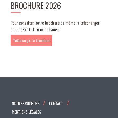
BROCHURE 2026
Pour consulter notre brochure ou même la télécharger,
cliquez sur le lien ci-dessous :
Télécharger la brochure
NOTRE BROCHURE
CONTACT
MENTIONS LÉGALES