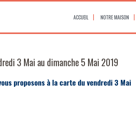
ACCUEIL
NOTRE MAISON
redi 3 Mai au dimanche 5 Mai 2019
 vous proposons à la carte du vendredi 3 Mai