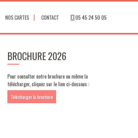
NOS CARTES
CONTACT
05 45 24 50 05
BROCHURE 2026
Pour consulter notre brochure ou même la
télécharger, cliquez sur le lien ci-dessous :
Télécharger la brochure