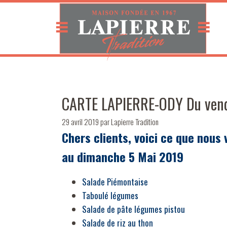
CARTE LAPIERRE-ODY Du vend
29 avril 2019
par
Lapierre Tradition
Chers clients, voici ce que nous
au dimanche 5 Mai
2019
Salade Piémontaise
Taboulé légumes
Salade de pâte légumes pistou
Salade de riz au thon