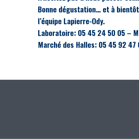
Bonne dégustation… et à bientôt
l’équipe Lapierre-Ody.
Laboratoire: 05 45 24 50 05 – M
Marché des Halles: 05 45 92 47