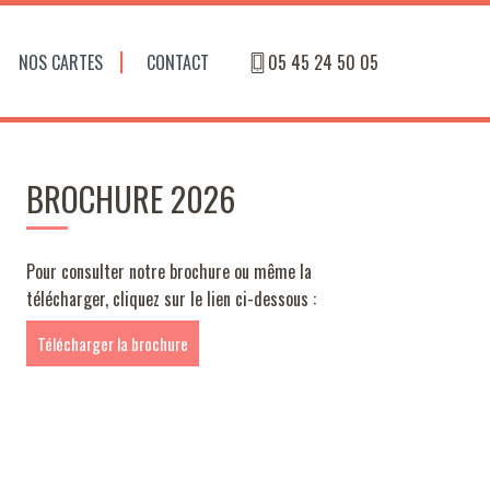
NOS CARTES
CONTACT
05 45 24 50 05
BROCHURE 2026
Pour consulter notre brochure ou même la
télécharger, cliquez sur le lien ci-dessous :
Télécharger la brochure