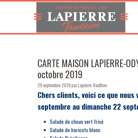
CARTE MAISON LAPIERRE-ODY 
octobre 2019
29 septembre 2019
par
Lapierre Tradition
Chers clients, voici ce que nous
septembre au dimanche 22 sept
Salade de choux vert frisé
Salade de haricots blanc