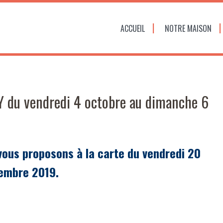
ACCUEIL
NOTRE MAISON
du vendredi 4 octobre au dimanche 6
 vous proposons à la carte du vendredi 20
embre 2019.