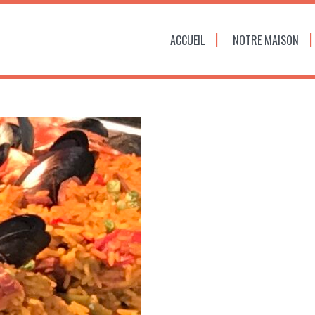
ACCUEIL
NOTRE MAISON