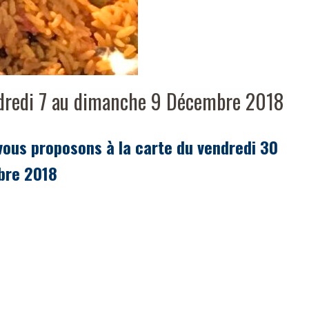
redi 7 au dimanche 9 Décembre 2018
 vous proposons à la carte du vendredi 30
bre 2018