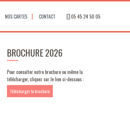
NOS CARTES
CONTACT
05 45 24 50 05
BROCHURE 2026
Pour consulter notre brochure ou même la
télécharger, cliquez sur le lien ci-dessous :
Télécharger la brochure