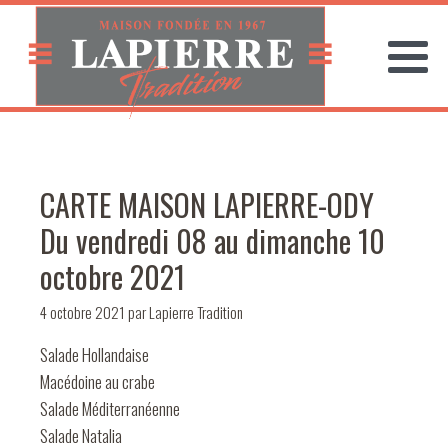
CARTE MAISON LAPIERRE-ODY
Du vendredi 08 au dimanche 10
octobre 2021
4 octobre 2021
par
Lapierre Tradition
Salade Hollandaise
Macédoine au crabe
Salade Méditerranéenne
Salade Natalia