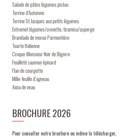
Salade de pâtes légumes pistou
Terrine d’Automne
Terrine St Jacques aux petits légumes
Entremet légumes/crevette, tiramisu/asperge
Brandade de morue Parmentière
Tourte Italienne
Croque-Monsieur Noir de Bigorre
Feuilleté saumon épinard
Flan de courgette
Mille-feuille d’agneau
Axoa de veau
BROCHURE 2026
Pour consulter notre brochure ou même la télécharger,