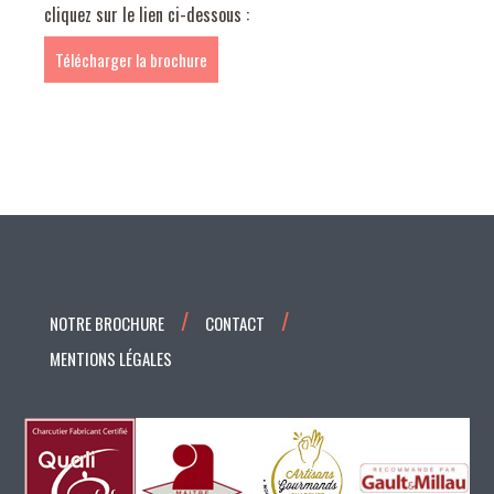
cliquez sur le lien ci-dessous :
Télécharger la brochure
NOTRE BROCHURE
CONTACT
MENTIONS LÉGALES