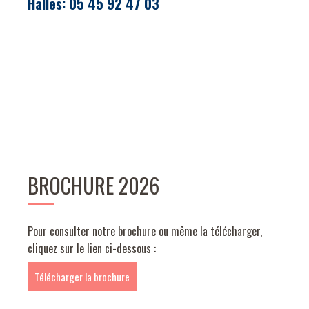
Halles: 05 45 92 47 03
BROCHURE 2026
Pour consulter notre brochure ou même la télécharger,
cliquez sur le lien ci-dessous :
Télécharger la brochure