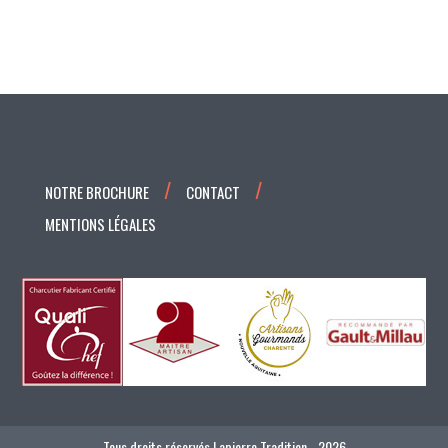
NOTRE BROCHURE
CONTACT
MENTIONS LÉGALES
Tous droits réservés Lapierre Tradition - 2026