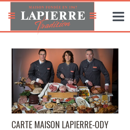
CARTE MAISON LAPIERRE-ODY