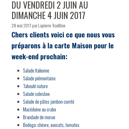
DU VENDREDI 2 JUIN AU
DIMANCHE 4 JUIN 2017
28 mai 2017
par
Lapierre Tradition
Chers clients voici ce que nous vous
préparons à la carte Maison pour le
week-end prochain:
Salade Italienne
Salade piémontaise
Taboulé nature
Salade coleslaw
Salade de pâtes jambon comté
Macédoine au crabe
Brandade de morue
Bodega: chèvre, avocats, tomates