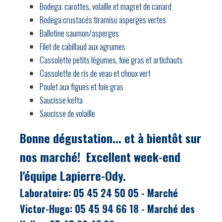
Bodega: carottes, volaille et magret de canard
Bodega crustacés tiramisu asperges vertes
Ballotine saumon/asperges
Filet de cabillaud aux agrumes
Cassolette petits légumes, foie gras et artichauts
Cassolette de ris de veau et choux vert
Poulet aux figues et foie gras
Saucisse kefta
Saucisse de volaille
Bonne dégustation... et à bientôt sur
nos marché!
Excellent week-end
l'équipe Lapierre-Ody.
Laboratoire: 05 45 24 50 05 - Marché
Victor-Hugo: 05 45 94 66 18 - Marché des