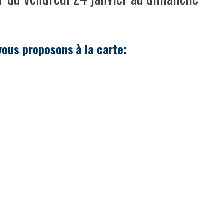
 vous proposons à la carte: