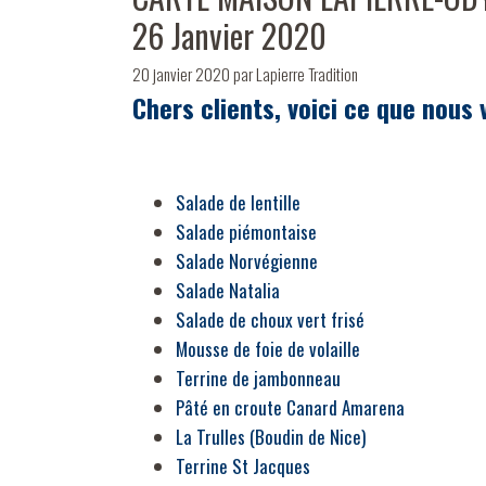
26 Janvier 2020
20 janvier 2020
par
Lapierre Tradition
Chers clients, voici ce que nous
Salade de lentille
Salade piémontaise
Salade Norvégienne
Salade Natalia
Salade de choux vert frisé
Mousse de foie de volaille
Terrine de jambonneau
Pâté en croute Canard Amarena
La Trulles (Boudin de Nice)
Terrine St Jacques