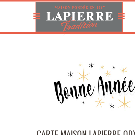
CARTE MAISON LAPIERRE-ODY 