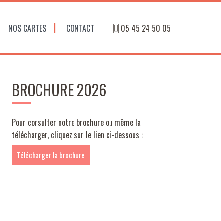
NOS CARTES
CONTACT
05 45 24 50 05
BROCHURE 2026
Pour consulter notre brochure ou même la
télécharger, cliquez sur le lien ci-dessous :
Télécharger la brochure