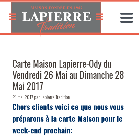
Carte Maison Lapierre-Ody du
Vendredi 26 Mai au Dimanche 28
Mai 2017
21 mai 2017
par
Lapierre Tradition
Chers clients voici ce que nous vous
préparons à la carte Maison pour le
week-end prochain: