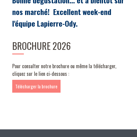
Bonne dégustation... et à bientôt sur
nos marché!
Excellent week-end
l'équipe Lapierre-Ody.
BROCHURE 2026
Pour consulter notre brochure ou même la télécharger,
cliquez sur le lien ci-dessous :
Télécharger la brochure