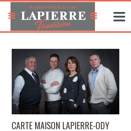
CARTE MAISON LAPIERRE-ODY