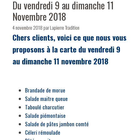
Du vendredi 9 au dimanche 11
Novembre 2018
4 novembre 2018
par
Lapierre Tradition
Chers clients, voici ce que nous vous
proposons à la carte du vendredi 9
au dimanche 11 novembre 2018
Brandade de morue
Salade maitre queue
Taboulé charcutier
Salade piémontaise
Salade de pâtes jambon comté
Céleri rémoulade