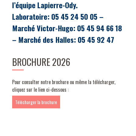
l’équipe Lapierre-Ody.
Laboratoire: 05 45 24 50 05 –
Marché Victor-Hugo: 05 45 94 66 18
– Marché des Halles: 05 45 92 47
BROCHURE 2026
Pour consulter notre brochure ou même la télécharger,
cliquez sur le lien ci-dessous :
Télécharger la brochure