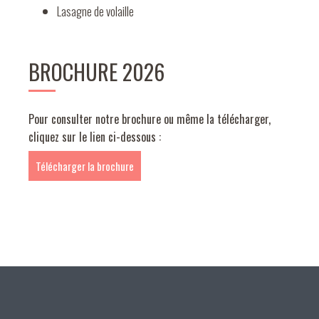
Lasagne de volaille
BROCHURE 2026
Pour consulter notre brochure ou même la télécharger,
cliquez sur le lien ci-dessous :
Télécharger la brochure