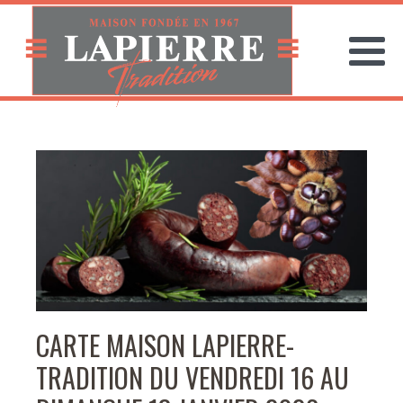
CARTE MAISON LAPIERRE-
TRADITION DU VENDREDI 16 AU