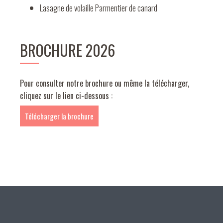
Lasagne de volaille Parmentier de canard
BROCHURE 2026
Pour consulter notre brochure ou même la télécharger,
cliquez sur le lien ci-dessous :
Télécharger la brochure