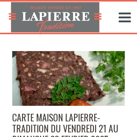
CARTE MAISON LAPIERRE-
TRADITION DU VENDREDI 21 AU