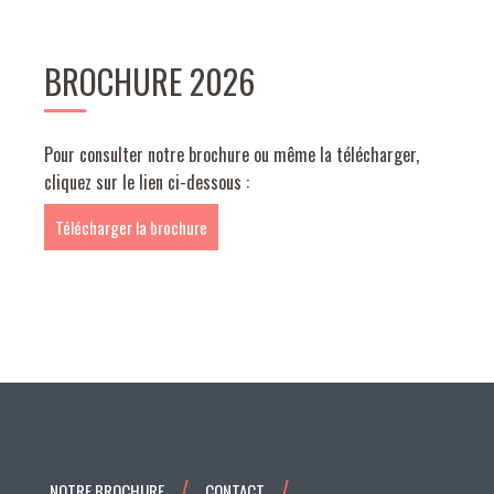
BROCHURE 2026
Pour consulter notre brochure ou même la télécharger,
cliquez sur le lien ci-dessous :
Télécharger la brochure
NOTRE BROCHURE
CONTACT