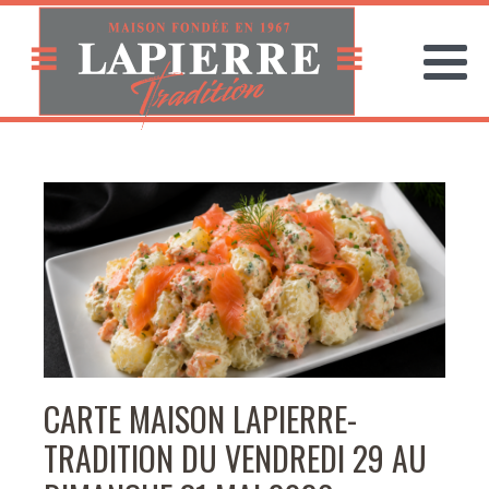
CARTE MAISON LAPIERRE-
TRADITION DU VENDREDI 29 AU