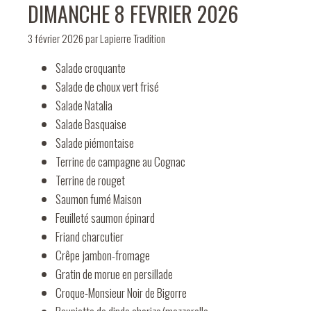
DIMANCHE 8 FEVRIER 2026
3 février 2026
par
Lapierre Tradition
Salade croquante
Salade de choux vert frisé
Salade Natalia
Salade Basquaise
Salade piémontaise
Terrine de campagne au Cognac
Terrine de rouget
Saumon fumé Maison
Feuilleté saumon épinard
Friand charcutier
Crêpe jambon-fromage
Gratin de morue en persillade
Croque-Monsieur Noir de Bigorre