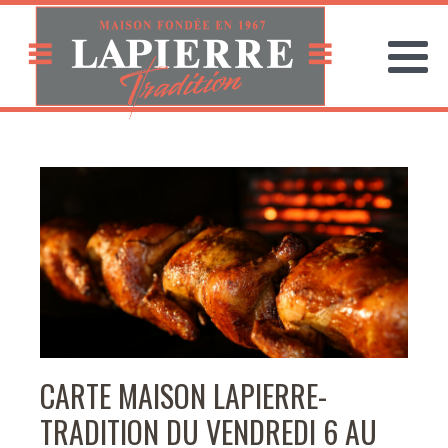
CARTE MAISON LAPIERRE-
TRADITION DU VENDREDI 6 AU