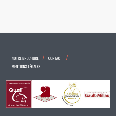
NOTRE BROCHURE
CONTACT
MENTIONS LÉGALES