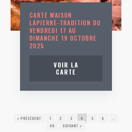
CARTE MAISON
LAPIERRE-TRADITION DU
VENDREDI 17 AU
DIMANCHE 19 OCTOBRE
2025
VOIR LA
CARTE
« PRÉCÉDENT
1
2
3
4
5
6
…
48
SUIVANT »