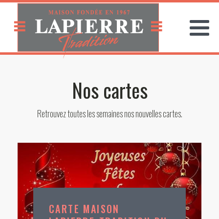
Nos cartes
Retrouvez toutes les semaines nos nouvelles cartes.
CARTE MAISON